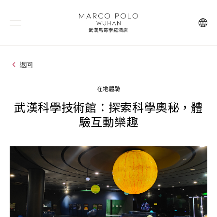
返回
在地體驗
武漢科學技術館：探索科學奧秘，體
驗互動樂趣