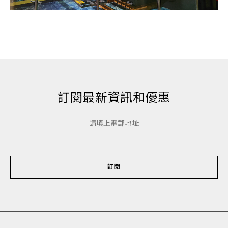
訂閱最新資訊和優惠
訂閱