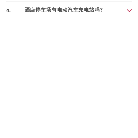
酒店停车场有电动汽车充电站吗？