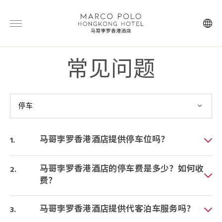
常见问题
停车
马哥孛罗香港酒店提供停车位吗？
马哥孛罗香港酒店的停车费是多少？如何收
费？
马哥孛罗香港酒店提供代客泊车服务吗？