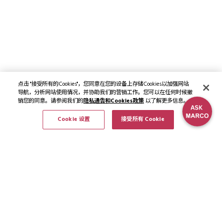
点击 "接受所有的Cookies"，您同意在您的设备上存储Cookies以加强网站
导航，分析网站使用情况，并协助我们的营销工作。您可以在任何时候撤
销您的同意。请参阅我们的
隐私通告和Cookies政策
以了解更多信息。
Cookie 设置
接受所有 Cookie