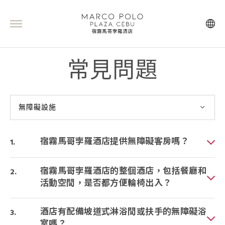
常見問題
無障礙設施
宿霧馬哥孛羅酒店提供無障礙客房嗎？
宿霧馬哥孛羅酒店的整個酒店，包括餐廳和
活動空間，是否都方便輪椅出入？
酒店有配備坡道式淋浴間或扶手的無障礙浴
室嗎？