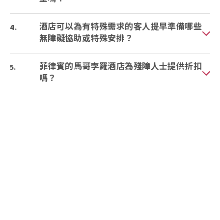
酒店可以為有特殊需求的客人提早準備哪些
無障礙協助或特殊安排？
菲律賓的馬哥孛羅酒店為殘障人士提供折扣
嗎？