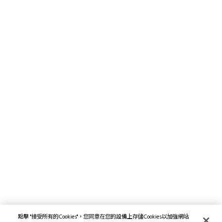
點擊 "接受所有的Cookies"，您同意在您的設備上存儲Cookies以加強網站