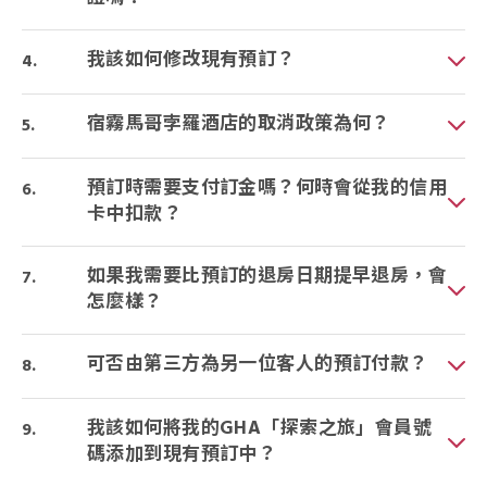
我該如何修改現有預訂？
宿霧馬哥孛羅酒店的取消政策為何？
預訂時需要支付訂金嗎？何時會從我的信用
卡中扣款？
如果我需要比預訂的退房日期提早退房，會
怎麼樣？
可否由第三方為另一位客人的預訂付款？
我該如何將我的GHA「探索之旅」會員號
碼添加到現有預訂中？