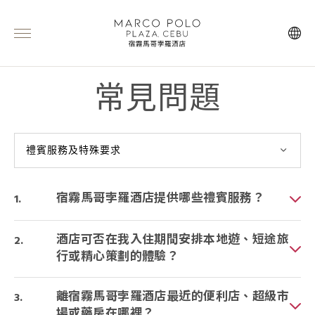
常見問題
禮賓服務及特殊要求
宿霧馬哥孛羅酒店提供哪些禮賓服務？
酒店可否在我入住期間安排本地遊、短途旅
行或精心策劃的體驗？
離宿霧馬哥孛羅酒店最近的便利店、超級市
場或藥房在哪裡？