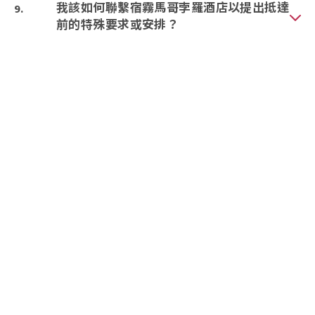
我該如何聯繫宿霧馬哥孛羅酒店以提出抵達
前的特殊要求或安排？