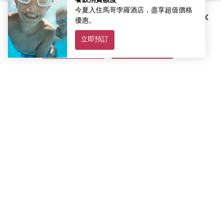
點擊 "接受所有的Cookies"，您同意在您的設備上存儲Cookies以加強網站
導航，分析網站使用情況，並協助我們的營銷工作。您可以在任何時候撤
銷您的同意。請參閱我們的
隱私通告和Cookies政策
以了解更多信息。
Cookie 設置
接受所有 Cookie
訂閱最新資訊和優惠
訂閱