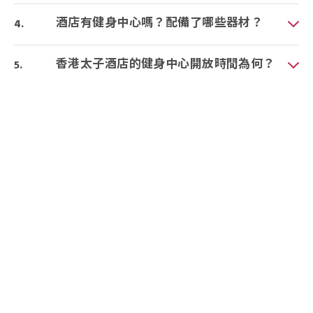
酒店有健身中心嗎？配備了哪些器材？
香港太子酒店的健身中心開放時間為何？