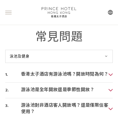
常見問題
泳池及健身
香港太子酒店有游泳池嗎？開放時間為何？
游泳池是全年開放還是季節性開放？
游泳池對非酒店客人開放嗎？還是僅限住客
使用？