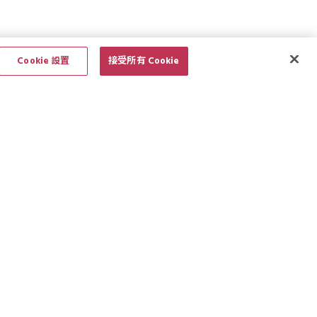
Cookie 設置
接受所有 Cookie