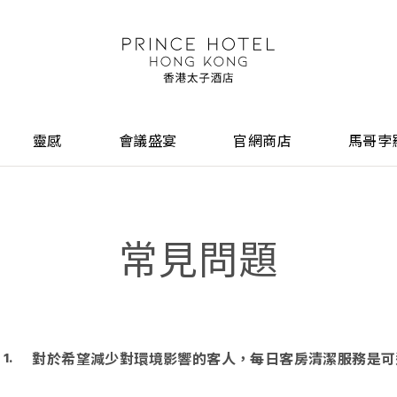
靈感
會議盛宴
官網商店
馬哥孛
常見問題
對於希望減少對環境影響的客人，每日客房清潔服務是可